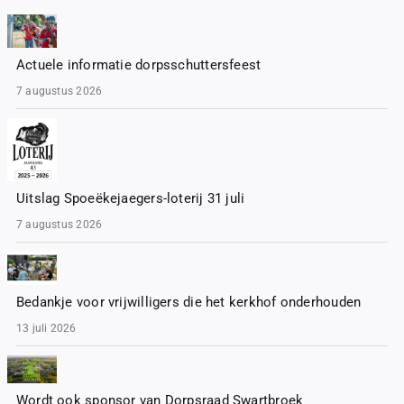
Actuele informatie dorpsschuttersfeest
7 augustus 2026
Uitslag Spoeëkejaegers-loterij 31 juli
7 augustus 2026
Bedankje voor vrijwilligers die het kerkhof onderhouden
13 juli 2026
Wordt ook sponsor van Dorpsraad Swartbroek