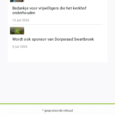
Bedankje voor vrijwilligers die het kerkhof
onderhouden
13 juli 2026
Wordt ook sponsor van Dorpsraad Swartbroek
5 juli 2026
* gesponsorde inhoud