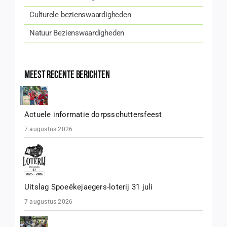
Culturele bezienswaardigheden
Natuur Bezienswaardigheden
Meest recente berichten
Actuele informatie dorpsschuttersfeest
7 augustus 2026
Uitslag Spoeëkejaegers-loterij 31 juli
7 augustus 2026