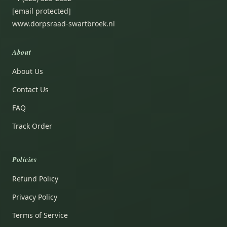
[email protected]
www.dorpsraad-swartbroek.nl
About
About Us
Contact Us
FAQ
Track Order
Policies
Refund Policy
Privacy Policy
Terms of Service