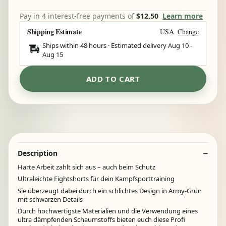
Pay in 4 interest-free payments of
$12.50
Learn more
Shipping Estimate
USA
Change
Ships within 48 hours · Estimated delivery
Aug 10
-
Aug 15
ADD TO CART
Description
Harte Arbeit zahlt sich aus – auch beim Schutz
Ultraleichte Fightshorts für dein Kampfsporttraining
Sie überzeugt dabei durch ein schlichtes Design in Army-Grün
mit schwarzen Details
Durch hochwertigste Materialien und die Verwendung eines
ultra dämpfenden Schaumstoffs bieten euch diese Profi