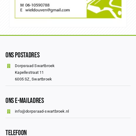
Ons Postadres
Dorpsraad Swartbroek
Kapellestraat 11
6005 SZ, Swartbroek
Ons E-mailadres
info@dorpsraad-swartbroek.nl
Telefoon