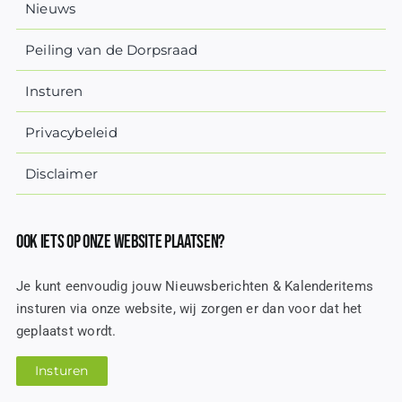
Nieuws
Peiling van de Dorpsraad
Insturen
Privacybeleid
Disclaimer
Ook iets op onze website plaatsen?
Je kunt eenvoudig jouw Nieuwsberichten & Kalenderitems
insturen via onze website, wij zorgen er dan voor dat het
geplaatst wordt.
Insturen