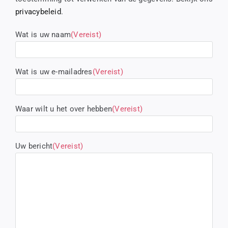
Contact
privacybeleid
.
Wat is uw naam
(Vereist)
Wat is uw e-mailadres
(Vereist)
Waar wilt u het over hebben
(Vereist)
Uw bericht
(Vereist)