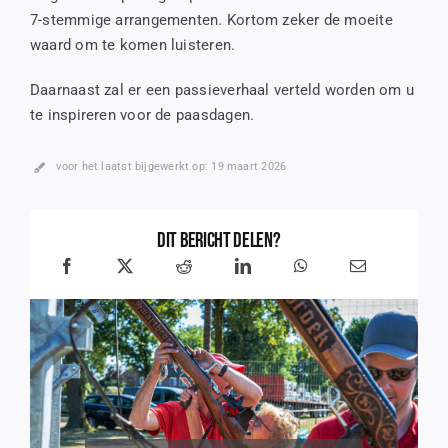
7-stemmige arrangementen. Kortom zeker de moeite
waard om te komen luisteren.
Daarnaast zal er een passieverhaal verteld worden om u
te inspireren voor de paasdagen.
voor het laatst bijgewerkt op: 19 maart 2026
Dit bericht delen?