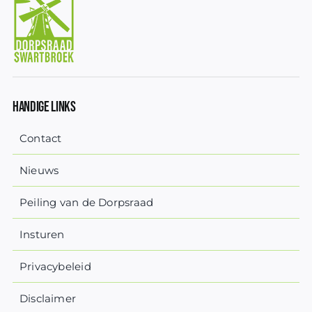
Handige Links
Contact
Nieuws
Peiling van de Dorpsraad
Insturen
Privacybeleid
Disclaimer