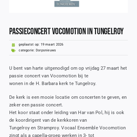
Contact
Passieconcert Vocomotion in Tungelroy
geplaatst op: 19 maart 2026
categorie:
Dorpsnieuws
U bent van harte uitgenodigd om op vrijdag 27 maart het
passie concert van Vocomotion bij te
wonen in de H. Barbara kerk te Tungelroy.
De kerk is een mooie locatie om concerten te geven, en
zeker een passie concert.
Het koor staat onder leiding van Har van Pol, hij is ook
de koordirigent van de kerkkoren van
Tungelroy en Stramproy. Vocaal Ensemble Vocomotion
zingt als a capella-groep werken in 3- tot