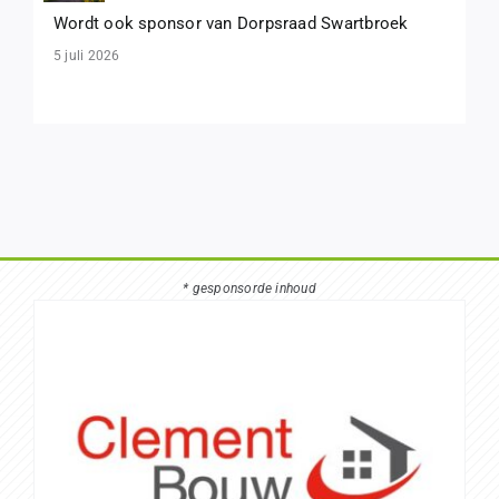
Wordt ook sponsor van Dorpsraad Swartbroek
5 juli 2026
* gesponsorde inhoud