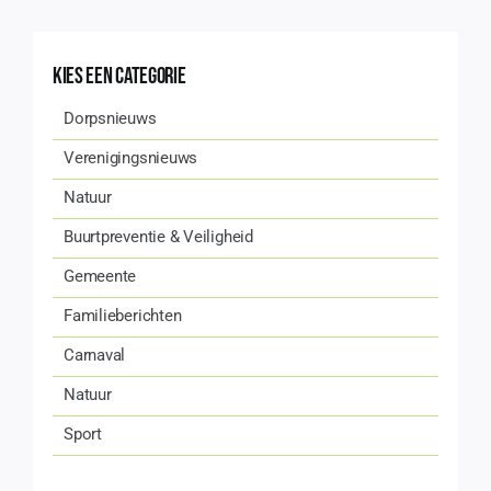
Kies een categorie
Dorpsnieuws
Verenigingsnieuws
Natuur
Buurtpreventie & Veiligheid
Gemeente
Familieberichten
Carnaval
Natuur
Sport