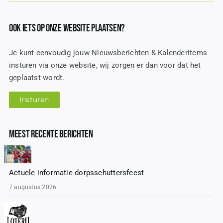
Ook iets op onze website plaatsen?
Je kunt eenvoudig jouw Nieuwsberichten & Kalenderitems
insturen via onze website, wij zorgen er dan voor dat het
geplaatst wordt.
Insturen
Meest recente Berichten
Actuele informatie dorpsschuttersfeest
7 augustus 2026