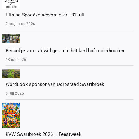
Uitslag Spoeëkejaegers-loterij 31 juli
7 augustus 2026
Bedankje voor vrijwilligers die het kerkhof onderhouden
13 juli 2026
Wordt ook sponsor van Dorpsraad Swartbroek
5 juli 2026
KVW Swartbroek 2026 – Feestweek