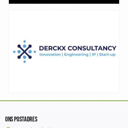
Ons Postadres